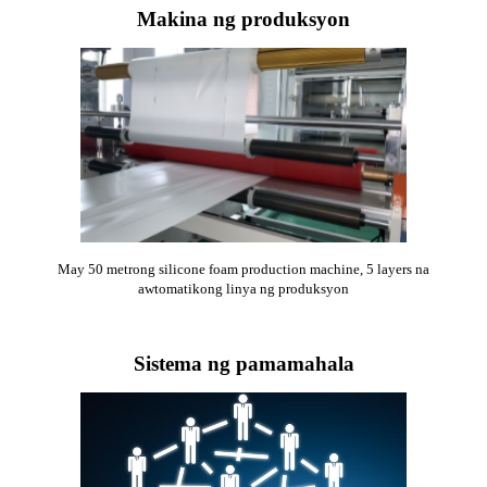
Makina ng produksyon
May 50 metrong silicone foam production machine, 5 layers na
awtomatikong linya ng produksyon
Sistema ng pamamahala