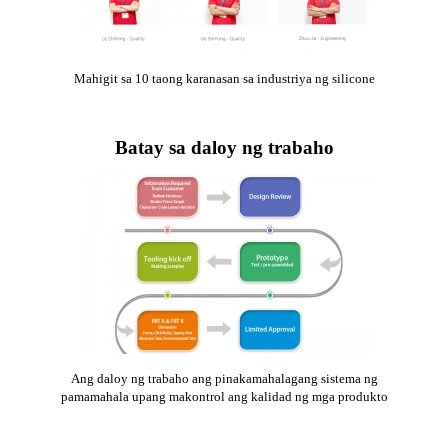
Mahigit sa 10 taong karanasan sa industriya ng silicone
Batay sa daloy ng trabaho
Ang daloy ng trabaho ang pinakamahalagang sistema ng
pamamahala upang makontrol ang kalidad ng mga produkto