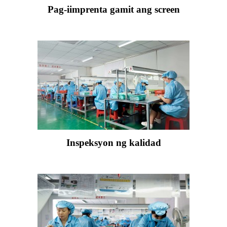
Pag-iimprenta gamit ang screen
Inspeksyon ng kalidad