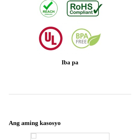
Iba pa
Ang aming kasosyo