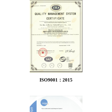
ISO9001：2015