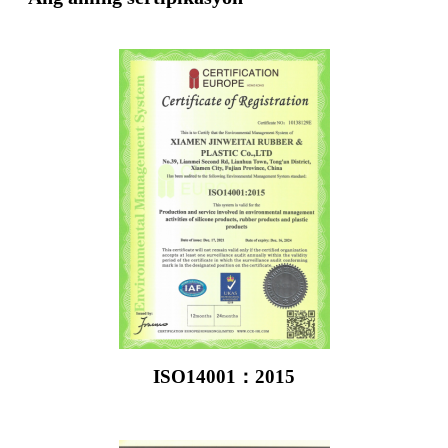
ISO14001：2015