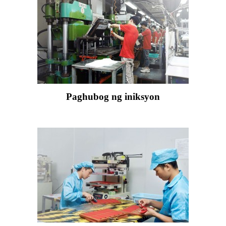
Paghubog ng iniksyon