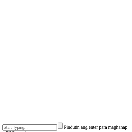
Pindutin ang enter para maghanap