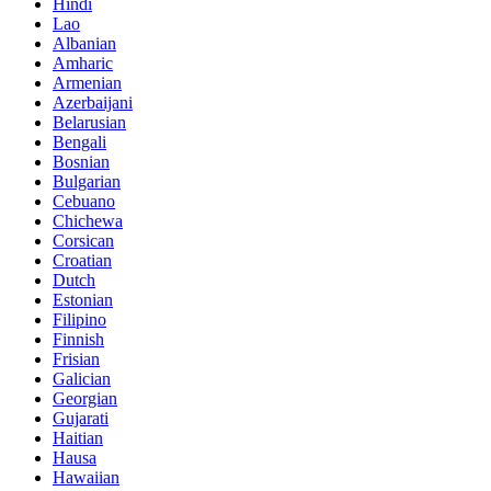
Hindi
Lao
Albanian
Amharic
Armenian
Azerbaijani
Belarusian
Bengali
Bosnian
Bulgarian
Cebuano
Chichewa
Corsican
Croatian
Dutch
Estonian
Filipino
Finnish
Frisian
Galician
Georgian
Gujarati
Haitian
Hausa
Hawaiian